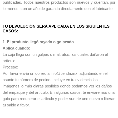
publicadas. Todos nuestros productos son nuevos y cuentan, por
lo menos, con un año de garantía directamente con el fabricante
TU DEVOLUCIÓN SERÁ APLICADA EN LOS SIGUIENTES
CASOS:
1. El producto llegó rayado o golpeado.
Aplica cuando:
La caja llegó con un golpes o maltratos, los cuales dañaron el
artículo.
Proceso:
Por favor envía un correo a info@tienda.mx, adjuntando en el
asunto tu número de pedido. Incluye en tu evidencia las
imágenes lo más claras posibles donde podamos ver los daños
del empaque y del artículo. En algunos casos, te enviaremos una
guía para recuperar el artículo y poder surtirte uno nuevo o liberar
tu saldo a favor.