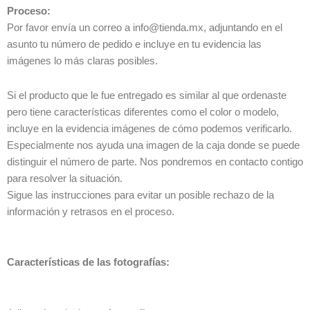
Proceso:
Por favor envía un correo a info@tienda.mx, adjuntando en el
asunto tu número de pedido e incluye en tu evidencia las
imágenes lo más claras posibles.
Si el producto que le fue entregado es similar al que ordenaste
pero tiene características diferentes como el color o modelo,
incluye en la evidencia imágenes de cómo podemos verificarlo.
Especialmente nos ayuda una imagen de la caja donde se puede
distinguir el número de parte. Nos pondremos en contacto contigo
para resolver la situación.
Sigue las instrucciones para evitar un posible rechazo de la
información y retrasos en el proceso.
Características de las fotografías: