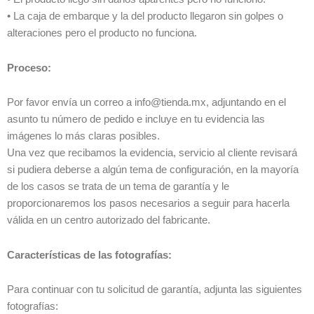
• La caja de embarque y la del producto llegaron sin golpes o
alteraciones pero el producto no funciona.
Proceso:
Por favor envía un correo a info@tienda.mx, adjuntando en el
asunto tu número de pedido e incluye en tu evidencia las
imágenes lo más claras posibles.
Una vez que recibamos la evidencia, servicio al cliente revisará
si pudiera deberse a algún tema de configuración, en la mayoría
de los casos se trata de un tema de garantía y le
proporcionaremos los pasos necesarios a seguir para hacerla
válida en un centro autorizado del fabricante.
Características de las fotografías:
Para continuar con tu solicitud de garantía, adjunta las siguientes
fotografías: