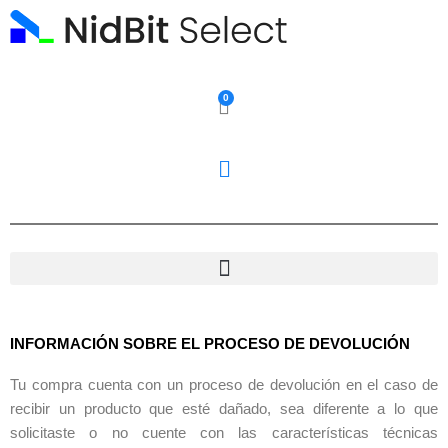
Ir
al
contenido
0
Carrito
INFORMACIÓN SOBRE EL PROCESO DE DEVOLUCIÓN
Tu compra cuenta con un proceso de devolución en el caso de
recibir un producto que esté dañado, sea diferente a lo que
solicitaste o no cuente con las características técnicas