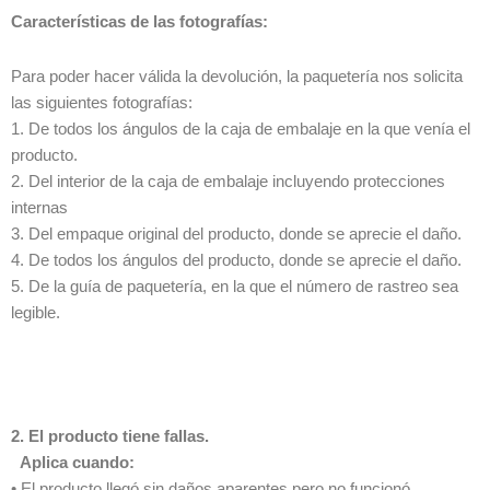
Características de las fotografías:
Para poder hacer válida la devolución, la paquetería nos solicita
las siguientes fotografías:
1. De todos los ángulos de la caja de embalaje en la que venía el
producto.
2. Del interior de la caja de embalaje incluyendo protecciones
internas
3. Del empaque original del producto, donde se aprecie el daño.
4. De todos los ángulos del producto, donde se aprecie el daño.
5. De la guía de paquetería, en la que el número de rastreo sea
legible.
2. El producto tiene fallas.
Aplica cuando:
• El producto llegó sin daños aparentes pero no funcionó.