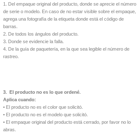
1. Del empaque original del producto, donde se aprecie el número
de serie o modelo. En caso de no estar visible sobre el empaque,
agrega una fotografía de la etiqueta donde está el código de
barras.
2. De todos los ángulos del producto.
3. Donde se evidencie la falla.
4. De la guía de paquetería, en la que sea legible el número de
rastreo.
3. El producto no es lo que ordené.
Aplica cuando:
• El producto no es el color que solicitó.
• El producto no es el modelo que solicitó.
• El empaque original del producto está cerrado, por favor no lo
abras.