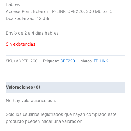
hábiles
Access Point Exterior TP-LINK CPE220, 300 Mbit/s, 5,
Dual-polarized, 12 dBi
Envío de 2 a 4 días hábiles
Sin existencias
SKU:
ACPTPL290
Etiqueta:
CPE220
Marca:
TP-LINK
Valoraciones (0)
No hay valoraciones aún.
Solo los usuarios registrados que hayan comprado este
producto pueden hacer una valoración.