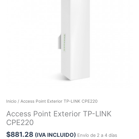
Inicio
/ Access Point Exterior TP-LINK CPE220
Access Point Exterior TP-LINK
CPE220
$
881.28
(IVA INCLUIDO)
Envío de 2 a 4 días