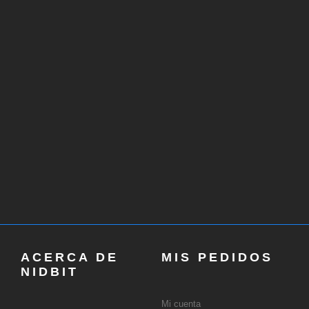
ACERCA DE
MIS PEDIDOS
NIDBIT
Mi cuenta