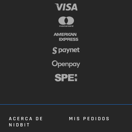
ACERCA DE
MIS PEDIDOS
NIDBIT