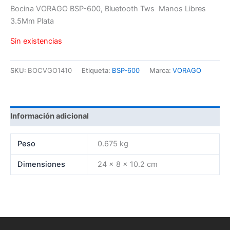
Bocina VORAGO BSP-600, Bluetooth Tws Manos Libres
3.5Mm Plata
Sin existencias
SKU:
BOCVGO1410
Etiqueta:
BSP-600
Marca:
VORAGO
Información adicional
Peso
0.675 kg
Dimensiones
24 × 8 × 10.2 cm