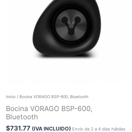
Inicio
/ Bocina VORAGO BSP-600, Bluetooth
Bocina VORAGO BSP-600,
Bluetooth
$
731.77
(IVA INCLUIDO)
Envío de 2 a 4 días hábiles