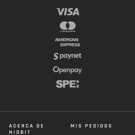
ACERCA DE
MIS PEDIDOS
NIDBIT