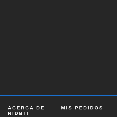
ACERCA DE
MIS PEDIDOS
NIDBIT