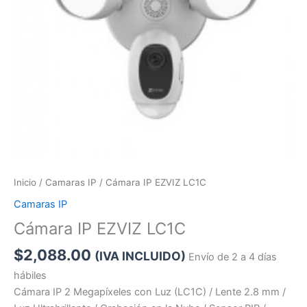
Inicio
/
Camaras IP
/ Cámara IP EZVIZ LC1C
Camaras IP
Cámara IP EZVIZ LC1C
$
2,088.00
(IVA INCLUIDO)
Envío de 2 a 4 días
hábiles
Cámara IP 2 Megapíxeles con Luz (LC1C) / Lente 2.8 mm /