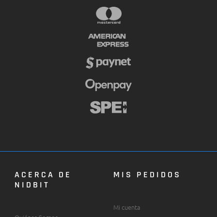
ACERCA DE
MIS PEDIDOS
NIDBIT
Mi cuenta