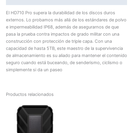
El HD710 Pro supera la durabilidad de los discos duros
externos. Lo probamos más allá de los estándares de polvo
e impermeabilidad IP68, además de asegurarnos de que
pasa la prueba contra impactos de grado militar con una
construcción con protección de triple capa. Con una
capacidad de hasta 5TB, este maestro de la supervivencia
de almacenamiento es su aliado para mantener el contenido
seguro cuando está buceando, de senderismo, ciclismo o
simplemente si da un paseo
Productos relacionados