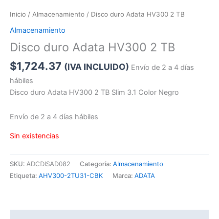
Inicio
/
Almacenamiento
/ Disco duro Adata HV300 2 TB
Almacenamiento
Disco duro Adata HV300 2 TB
$
1,724.37
(IVA INCLUIDO)
Envío de 2 a 4 días
hábiles
Disco duro Adata HV300 2 TB Slim 3.1 Color Negro
Envío de 2 a 4 días hábiles
Sin existencias
SKU:
ADCDISAD082
Categoría:
Almacenamiento
Etiqueta:
AHV300-2TU31-CBK
Marca:
ADATA