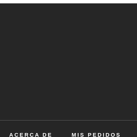
ACERCA DE
MIS PEDIDOS