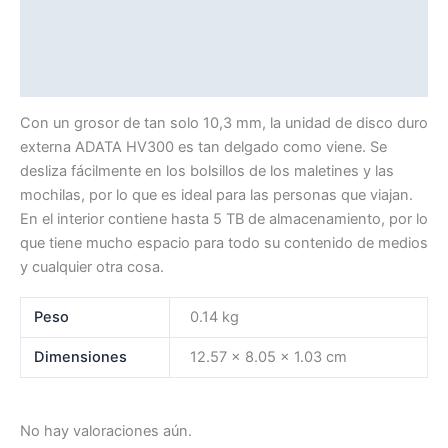
Descripción
Información adicional
Valoraciones (0)
Con un grosor de tan solo 10,3 mm, la unidad de disco duro
externa ADATA HV300 es tan delgado como viene. Se
desliza fácilmente en los bolsillos de los maletines y las
mochilas, por lo que es ideal para las personas que viajan.
En el interior contiene hasta 5 TB de almacenamiento, por lo
que tiene mucho espacio para todo su contenido de medios
y cualquier otra cosa.
Peso
0.14 kg
Dimensiones
12.57 × 8.05 × 1.03 cm
No hay valoraciones aún.