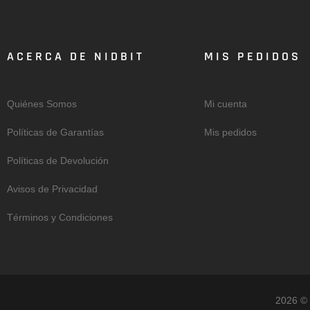
ACERCA DE NIDBIT
MIS PEDIDOS
Quiénes Somos
Mi cuenta
Políticas de Garantías
Mis pedidos
Políticas de Devolución
Avisos de Privacidad
Términos y Condiciones
2026 © 