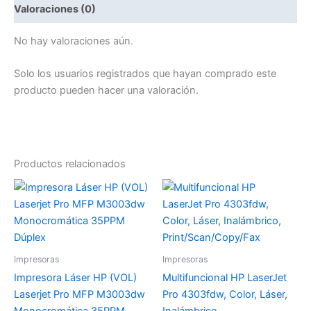
Valoraciones (0)
No hay valoraciones aún.
Solo los usuarios registrados que hayan comprado este
producto pueden hacer una valoración.
Productos relacionados
Impresoras
Impresoras
Impresora Láser HP (VOL)
Multifuncional HP LaserJet
Laserjet Pro MFP M3003dw
Pro 4303fdw, Color, Láser,