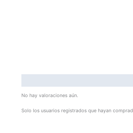
Valoraciones (0)
No hay valoraciones aún.
Solo los usuarios registrados que hayan comprad