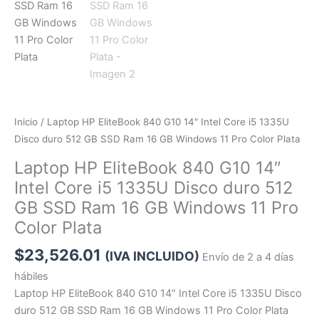
Inicio
/ Laptop HP EliteBook 840 G10 14″ Intel Core i5 1335U
Disco duro 512 GB SSD Ram 16 GB Windows 11 Pro Color Plata
Laptop HP EliteBook 840 G10 14″
Intel Core i5 1335U Disco duro 512
GB SSD Ram 16 GB Windows 11 Pro
Color Plata
$
23,526.01
(IVA INCLUIDO)
Envío de 2 a 4 días
hábiles
Laptop HP EliteBook 840 G10 14″ Intel Core i5 1335U Disco
duro 512 GB SSD Ram 16 GB Windows 11 Pro Color Plata