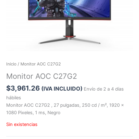
Inicio
/ Monitor AOC C27G2
Monitor AOC C27G2
$
3,961.26
(IVA INCLUIDO)
Envío de 2 a 4 días
hábiles
Monitor AOC C27G2 , 27 pulgadas, 250 cd / m², 1920 x
1080 Pixeles, 1 ms, Negro
Sin existencias