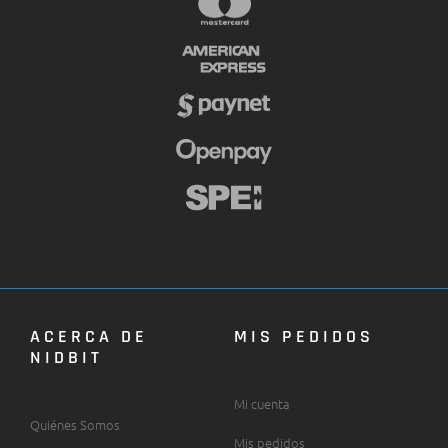
ACERCA DE
MIS PEDIDOS
NIDBIT
Mi cuenta
Quiénes Somos
Mis pedidos