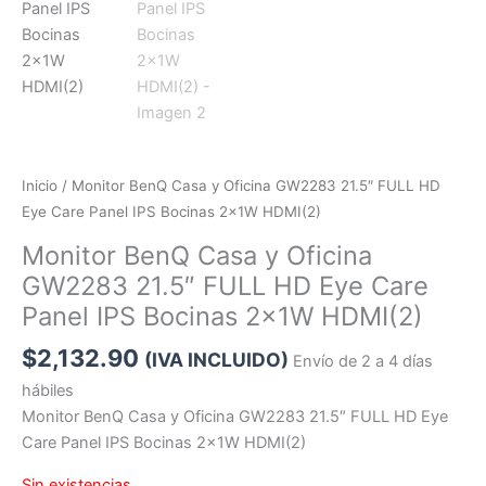
Inicio
/ Monitor BenQ Casa y Oficina GW2283 21.5″ FULL HD
Eye Care Panel IPS Bocinas 2x1W HDMI(2)
Monitor BenQ Casa y Oficina
GW2283 21.5″ FULL HD Eye Care
Panel IPS Bocinas 2x1W HDMI(2)
$
2,132.90
(IVA INCLUIDO)
Envío de 2 a 4 días
hábiles
Monitor BenQ Casa y Oficina GW2283 21.5″ FULL HD Eye
Care Panel IPS Bocinas 2x1W HDMI(2)
Sin existencias