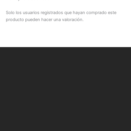
Solo los usuarios registrados que hayan comprado este
producto pueden hacer una valoración.