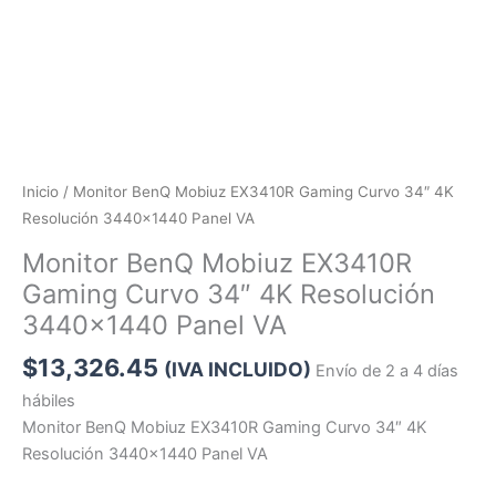
Inicio
/ Monitor BenQ Mobiuz EX3410R Gaming Curvo 34″ 4K
Resolución 3440×1440 Panel VA
Monitor BenQ Mobiuz EX3410R
Gaming Curvo 34″ 4K Resolución
3440×1440 Panel VA
$
13,326.45
(IVA INCLUIDO)
Envío de 2 a 4 días
hábiles
Monitor BenQ Mobiuz EX3410R Gaming Curvo 34″ 4K
Resolución 3440×1440 Panel VA