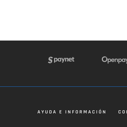
AYUDA E INFORMACIÓN
CO