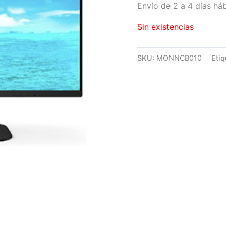
Envío de 2 a 4 días háb
Sin existencias
SKU:
MONNCB010
Etiq