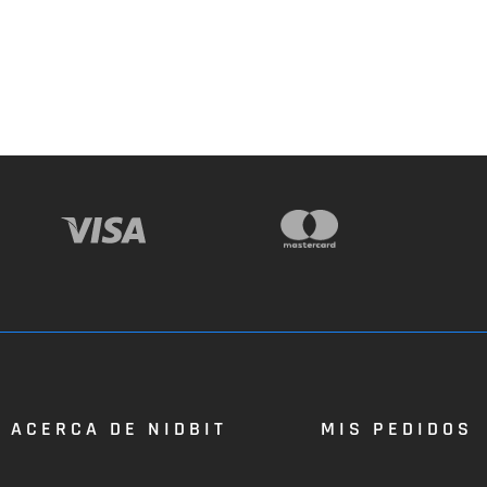
ACERCA DE NIDBIT
MIS PEDIDOS