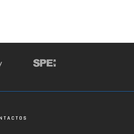
NTACTOS