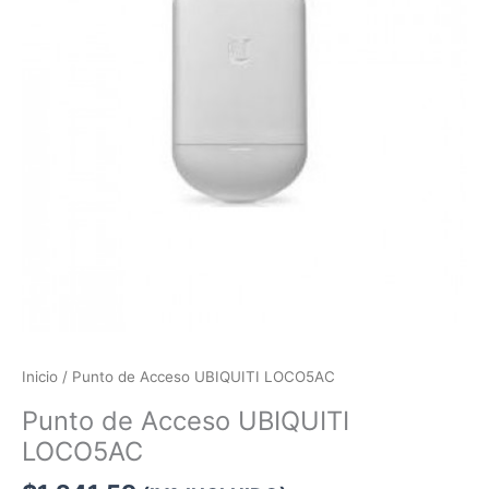
Inicio
/ Punto de Acceso UBIQUITI LOCO5AC
Punto de Acceso UBIQUITI
LOCO5AC