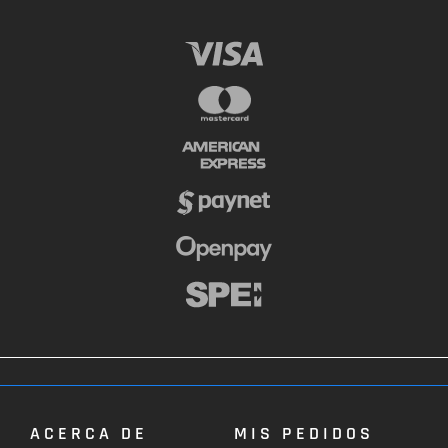
ACERCA DE
MIS PEDIDOS